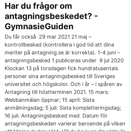
Har du frågor om
antagningsbeskedet? -
GymnasieGuiden
Du får också 29 mar 2021 21 maj –
kontrollbesked (kontrollera i god tid att dina
meriter på antagning.se är korrekta). 1-4 juni –
antagningsbesked 1 publiceras under 9 jul 2020
Klockan 13 på torsdagen fick hundratusentals
personer sina antagningsbesked till Sveriges
universitet och högskolor. Och i år – i spåren av
Antagning till höstterminen 2021. 15 mars:
Webbanmälan öppnar; 15 april: Sista
anmälningsdag; 5 juli: Sista kompletteringsdag;
16 juli: Antagningsbesked med Datum för
antagningsbeskeden varierar beroende på vilken