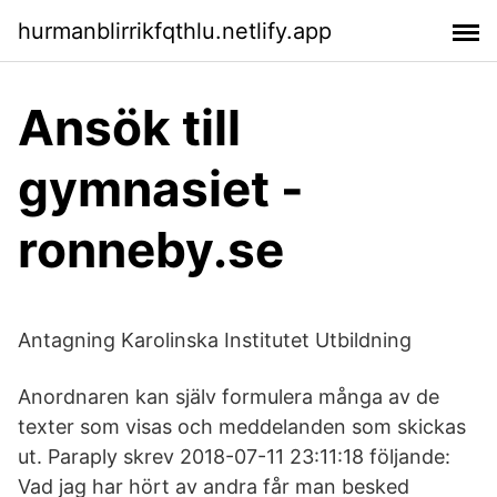
hurmanblirrikfqthlu.netlify.app
Ansök till
gymnasiet -
ronneby.se
Antagning Karolinska Institutet Utbildning
Anordnaren kan själv formulera många av de
texter som visas och meddelanden som skickas
ut. Paraply skrev 2018-07-11 23:11:18 följande:
Vad jag har hört av andra får man besked