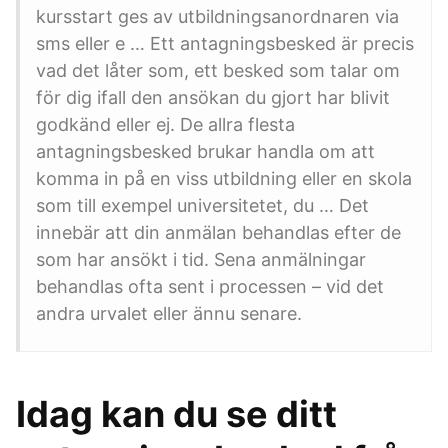
kursstart ges av utbildningsanordnaren via
sms eller e … Ett antagningsbesked är precis
vad det låter som, ett besked som talar om
för dig ifall den ansökan du gjort har blivit
godkänd eller ej. De allra flesta
antagningsbesked brukar handla om att
komma in på en viss utbildning eller en skola
som till exempel universitetet, du … Det
innebär att din anmälan behandlas efter de
som har ansökt i tid. Sena anmälningar
behandlas ofta sent i processen – vid det
andra urvalet eller ännu senare.
Idag kan du se ditt