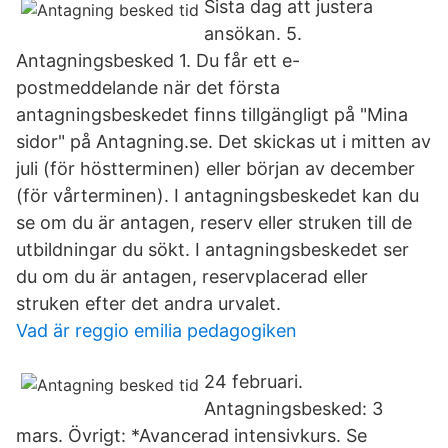
Sista dag att justera
ansökan. 5.
Antagningsbesked 1. Du får ett e-
postmeddelande när det första
antagningsbeskedet finns tillgängligt på "Mina
sidor" på Antagning.se. Det skickas ut i mitten av
juli (för höstterminen) eller början av december
(för vårterminen). I antagningsbeskedet kan du
se om du är antagen, reserv eller struken till de
utbildningar du sökt. I antagningsbeskedet ser
du om du är antagen, reservplacerad eller
struken efter det andra urvalet.
Vad är reggio emilia pedagogiken
24 februari.
Antagningsbesked: 3
mars. Övrigt: *Avancerad intensivkurs. Se