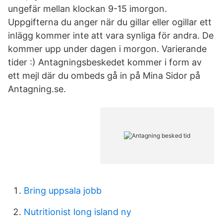
ungefär mellan klockan 9-15 imorgon.
Uppgifterna du anger när du gillar eller ogillar ett
inlägg kommer inte att vara synliga för andra. De
kommer upp under dagen i morgon. Varierande
tider :) Antagningsbeskedet kommer i form av
ett mejl där du ombeds gå in på Mina Sidor på
Antagning.se.
Bring uppsala jobb
Nutritionist long island ny