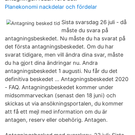
Planekonomi nackdelar och fördelar
Sista svarsdag 26 juli - då
måste du svara på
antagningsbeskedet. Nu måste du ha svarat på
det första antagningsbeskedet. Om du har
svarat tidigare, men vill ändra dina svar, måste
du ha gjort dina ändringar nu. Andra
antagningsbeskedet 1 augusti. Nu får du det
definitiva beskedet … Antagningsbeskedet 2020
- FAQ. Antagningsbeskedet kommer under
midsommarveckan (senast den 18 juni) och
skickas ut via ansökningsportalen, du kommer
att få ett mejl med information om du är
antagen, reserv eller obehörig. Antagen.